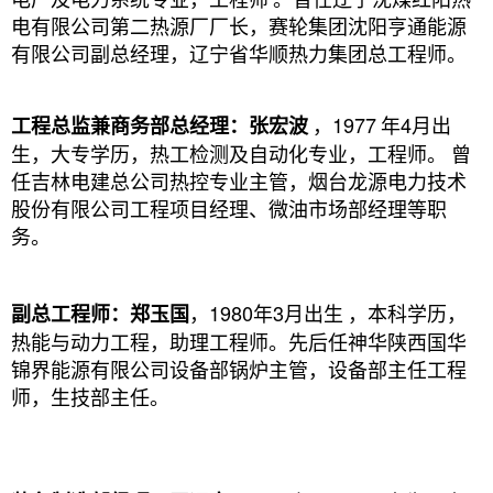
电有限公司第二热源厂厂长，赛轮集团沈阳亨通能源
有限公司副总经理，辽宁省华顺热力集团总工程师。
，1977
年4月出
工程总监兼商务部总经理：张宏波
生，大专学历，热工检测及自动化专业，工程师。
曾
任吉林电建总公司热控专业主管，烟台龙源电力技术
股份有限公司工程项目经理、微油市场部经理等职
务。
，1980年3月出生
，本科学历，
副总工程师：郑玉国
热能与动力工程，助理工程师。先后任神华陕西国华
锦界能源有限公司设备部锅炉主管，设备部主任工程
师，生技部主任。