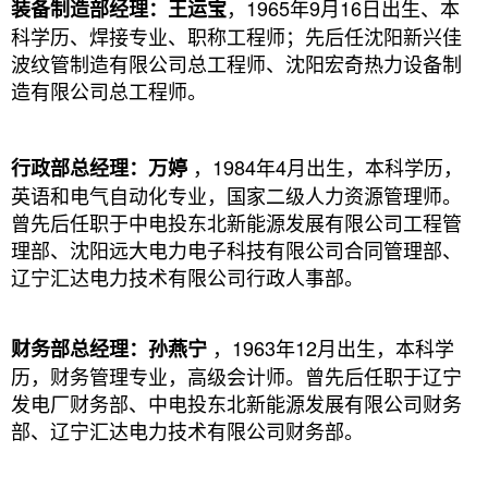
，
1965年9月16日出生、本
装备制造部经理：王运宝
科学历、焊接专业、职称工程师；先后任沈阳新兴佳
波纹管制造有限公司总工程师、沈阳宏奇热力设备制
造有限公司总工程师。
，1984年4月出生，本科学历，
行政部总经理：万婷
英语和电气自动化专业，国家二级人力资源管理师。
曾先后任职于中电投东北新能源发展有限公司工程管
理部、沈阳远大电力电子科技有限公司合同管理部、
辽宁汇达电力技术有限公司行政人事部。
，1963年12月出生，本科学
财务部总经理：孙燕宁
历，财务管理专业，高级会计师。曾先后任职于辽宁
发电厂财务部、中电投东北新能源发展有限公司财务
部、辽宁汇达电力技术有限公司财务部。